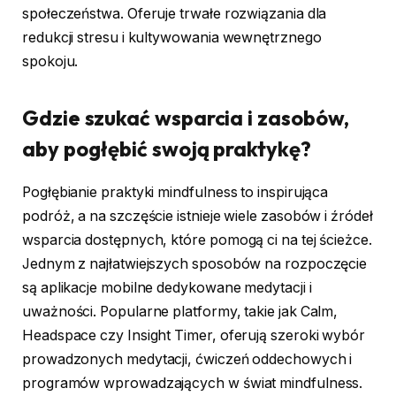
społeczeństwa. Oferuje trwałe rozwiązania dla
redukcji stresu i kultywowania wewnętrznego
spokoju.
Gdzie szukać wsparcia i zasobów,
aby pogłębić swoją praktykę?
Pogłębianie praktyki mindfulness to inspirująca
podróż, a na szczęście istnieje wiele zasobów i źródeł
wsparcia dostępnych, które pomogą ci na tej ścieżce.
Jednym z najłatwiejszych sposobów na rozpoczęcie
są aplikacje mobilne dedykowane medytacji i
uważności. Popularne platformy, takie jak Calm,
Headspace czy Insight Timer, oferują szeroki wybór
prowadzonych medytacji, ćwiczeń oddechowych i
programów wprowadzających w świat mindfulness.