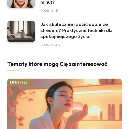
minut?
2026-01-11
Jak skutecznie radzić sobie ze
stresem? Praktyczne techniki dla
spokojniejszego życia.
2026-01-07
Tematy które mogą Cię zainteresować
LIFESTYLE