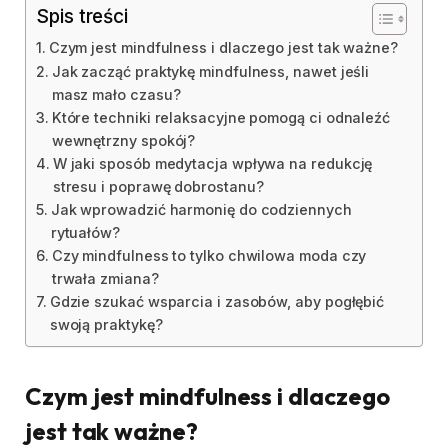
Spis treści
Czym jest mindfulness i dlaczego jest tak ważne?
Jak zacząć praktykę mindfulness, nawet jeśli
masz mało czasu?
Które techniki relaksacyjne pomogą ci odnaleźć
wewnętrzny spokój?
W jaki sposób medytacja wpływa na redukcję
stresu i poprawę dobrostanu?
Jak wprowadzić harmonię do codziennych
rytuałów?
Czy mindfulness to tylko chwilowa moda czy
trwała zmiana?
Gdzie szukać wsparcia i zasobów, aby pogłębić
swoją praktykę?
Czym jest mindfulness i dlaczego
jest tak ważne?