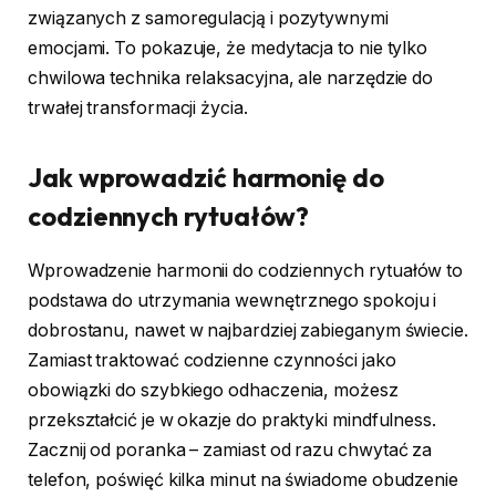
związanych z samoregulacją i pozytywnymi
emocjami. To pokazuje, że medytacja to nie tylko
chwilowa technika relaksacyjna, ale narzędzie do
trwałej transformacji życia.
Jak wprowadzić harmonię do
codziennych rytuałów?
Wprowadzenie harmonii do codziennych rytuałów to
podstawa do utrzymania wewnętrznego spokoju i
dobrostanu, nawet w najbardziej zabieganym świecie.
Zamiast traktować codzienne czynności jako
obowiązki do szybkiego odhaczenia, możesz
przekształcić je w okazje do praktyki mindfulness.
Zacznij od poranka – zamiast od razu chwytać za
telefon, poświęć kilka minut na świadome obudzenie