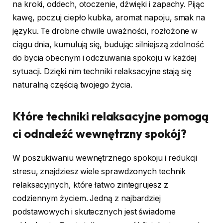
na kroki, oddech, otoczenie, dźwięki i zapachy. Pijąc
kawę, poczuj ciepło kubka, aromat napoju, smak na
języku. Te drobne chwile uważności, rozłożone w
ciągu dnia, kumulują się, budując silniejszą zdolność
do bycia obecnym i odczuwania spokoju w każdej
sytuacji. Dzięki nim techniki relaksacyjne stają się
naturalną częścią twojego życia.
Które techniki relaksacyjne pomogą
ci odnaleźć wewnętrzny spokój?
W poszukiwaniu wewnętrznego spokoju i redukcji
stresu, znajdziesz wiele sprawdzonych technik
relaksacyjnych, które łatwo zintegrujesz z
codziennym życiem. Jedną z najbardziej
podstawowych i skutecznych jest świadome