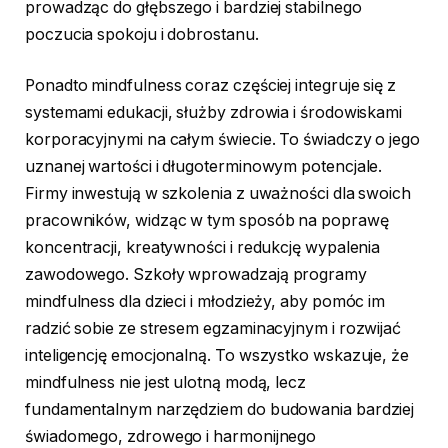
prowadząc do głębszego i bardziej stabilnego
poczucia spokoju i dobrostanu.
Ponadto mindfulness coraz częściej integruje się z
systemami edukacji, służby zdrowia i środowiskami
korporacyjnymi na całym świecie. To świadczy o jego
uznanej wartości i długoterminowym potencjale.
Firmy inwestują w szkolenia z uważności dla swoich
pracowników, widząc w tym sposób na poprawę
koncentracji, kreatywności i redukcję wypalenia
zawodowego. Szkoły wprowadzają programy
mindfulness dla dzieci i młodzieży, aby pomóc im
radzić sobie ze stresem egzaminacyjnym i rozwijać
inteligencję emocjonalną. To wszystko wskazuje, że
mindfulness nie jest ulotną modą, lecz
fundamentalnym narzędziem do budowania bardziej
świadomego, zdrowego i harmonijnego