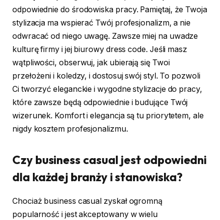
odpowiednie do środowiska pracy. Pamiętaj, że Twoja
stylizacja ma wspierać Twój profesjonalizm, a nie
odwracać od niego uwagę. Zawsze miej na uwadze
kulturę firmy i jej biurowy dress code. Jeśli masz
wątpliwości, obserwuj, jak ubierają się Twoi
przełożeni i koledzy, i dostosuj swój styl. To pozwoli
Ci tworzyć eleganckie i wygodne stylizacje do pracy,
które zawsze będą odpowiednie i budujące Twój
wizerunek. Komfort i elegancja są tu priorytetem, ale
nigdy kosztem profesjonalizmu.
Czy business casual jest odpowiedni
dla każdej branży i stanowiska?
Chociaż business casual zyskał ogromną
popularność i jest akceptowany w wielu