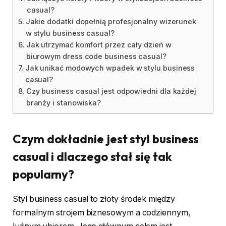
casual?
Jakie dodatki dopełnią profesjonalny wizerunek
w stylu business casual?
Jak utrzymać komfort przez cały dzień w
biurowym dress code business casual?
Jak unikać modowych wpadek w stylu business
casual?
Czy business casual jest odpowiedni dla każdej
branży i stanowiska?
Czym dokładnie jest styl business
casual i dlaczego stał się tak
popularny?
Styl business casual to złoty środek między
formalnym strojem biznesowym a codziennym,