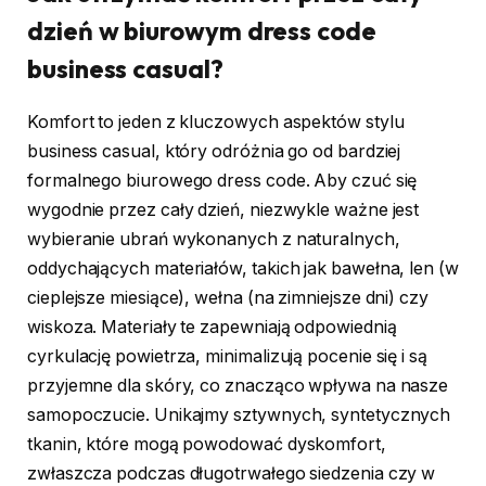
dzień w biurowym dress code
business casual?
Komfort to jeden z kluczowych aspektów stylu
business casual, który odróżnia go od bardziej
formalnego biurowego dress code. Aby czuć się
wygodnie przez cały dzień, niezwykle ważne jest
wybieranie ubrań wykonanych z naturalnych,
oddychających materiałów, takich jak bawełna, len (w
cieplejsze miesiące), wełna (na zimniejsze dni) czy
wiskoza. Materiały te zapewniają odpowiednią
cyrkulację powietrza, minimalizują pocenie się i są
przyjemne dla skóry, co znacząco wpływa na nasze
samopoczucie. Unikajmy sztywnych, syntetycznych
tkanin, które mogą powodować dyskomfort,
zwłaszcza podczas długotrwałego siedzenia czy w