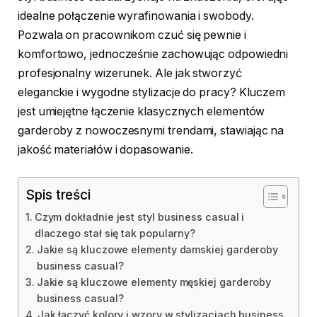
idealne połączenie wyrafinowania i swobody.
Pozwala on pracownikom czuć się pewnie i
komfortowo, jednocześnie zachowując odpowiedni
profesjonalny wizerunek. Ale jak stworzyć
eleganckie i wygodne stylizacje do pracy? Kluczem
jest umiejętne łączenie klasycznych elementów
garderoby z nowoczesnymi trendami, stawiając na
jakość materiałów i dopasowanie.
Spis treści
Czym dokładnie jest styl business casual i
dlaczego stał się tak popularny?
Jakie są kluczowe elementy damskiej garderoby
business casual?
Jakie są kluczowe elementy męskiej garderoby
business casual?
Jak łączyć kolory i wzory w stylizacjach business