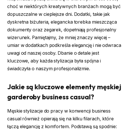
choć w niektórych kreatywnych branżach mogą być
dopuszczalne w cieplejsze dni. Dodatki, takie jak
dyskretna biżuteria, elegancka torebka mieszcząca
dokumenty oraz zegarek, dopełniają profesjonalny
wizerunek. Pamiętajmy, że mniej znaczy więcej –
umiar w dodatkach podkreśla elegancję i nie odwraca
uwagi od naszej osoby. Dbanie o detale jest
kluczowe, aby każda stylizacja była spójna i
świadczyła o naszym profesjonalizmie.
Jakie są kluczowe elementy męskiej
garderoby business casual?
Męskie stylizacje do pracy w konwencji business
casual również opierają się na kilku filarach, które
łączą elegancję z komfortem. Podstawą są spodnie: