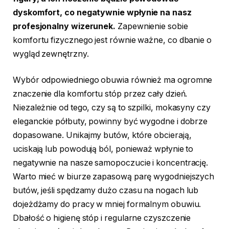
dyskomfort, co negatywnie wpłynie na nasz
profesjonalny wizerunek.
Zapewnienie sobie
komfortu fizycznego jest równie ważne, co dbanie o
wygląd zewnętrzny.
Wybór odpowiedniego obuwia również ma ogromne
znaczenie dla komfortu stóp przez cały dzień.
Niezależnie od tego, czy są to szpilki, mokasyny czy
eleganckie półbuty, powinny być wygodne i dobrze
dopasowane. Unikajmy butów, które obcierają,
uciskają lub powodują ból, ponieważ wpłynie to
negatywnie na nasze samopoczucie i koncentrację.
Warto mieć w biurze zapasową parę wygodniejszych
butów, jeśli spędzamy dużo czasu na nogach lub
dojeżdżamy do pracy w mniej formalnym obuwiu.
Dbałość o higienę stóp i regularne czyszczenie